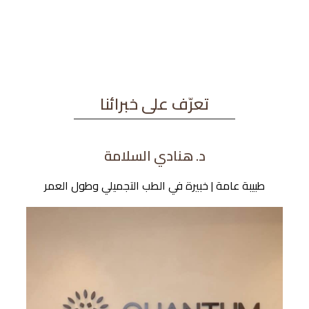
تعرّف على خبرائنا
د. هنادي السلامة
طبيبة عامة | خبيرة في الطب التجميلي وطول العمر