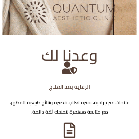
وعدنا لك
الرعاية بعد العلاج
علاجات غير جراحية، بفترة تعافٍ قصيرة ونتائج طبيعية المظهر،
مع متابعة مستمرة لنمنحك ثقة دائمة.