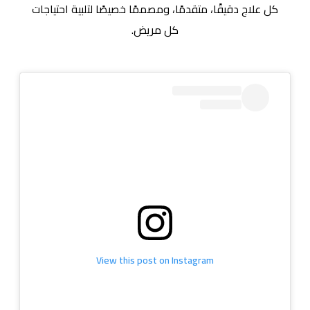
كل علاج دقيقًا، متقدمًا، ومصممًا خصيصًا لتلبية احتياجات
كل مريض.
View this post on Instagram