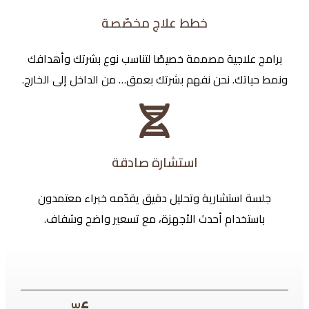
خطط علاج مخصّصة
برامج علاجية مصممة خصيصًا لتناسب نوع بشرتك وأهدافك
ونمط حياتك. نحن نفهم بشرتك بعمق… من الداخل إلى الخارج.
استشارة صادقة
جلسة استشارية وتحليل دقيق يقدّمه خبراء معتمدون
باستخدام أحدث الأجهزة، مع تسعير واضح وشفاف.