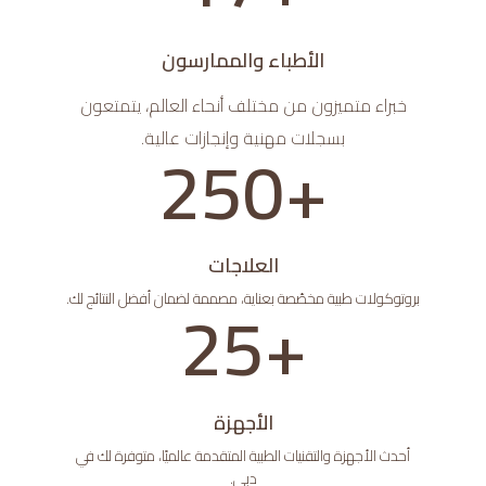
الأطباء والممارسون
خبراء متميزون من مختلف أنحاء العالم، يتمتعون
+
250
بسجلات مهنية وإنجازات عالية.
العلاجات
25
+
بروتوكولات طبية مخصّصة بعناية، مصممة لضمان أفضل النتائج لك.
الأجهزة
أحدث الأجهزة والتقنيات الطبية المتقدمة عالميًا، متوفرة لك في
دبي.