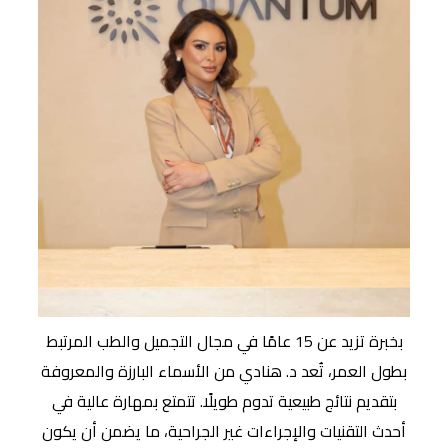
بخبرة تزيد عن 15 عامًا في مجال التجميل والطب المرتبط
بطول العمر، تُعد د. هنادي من الأسماء البارزة والمعروفة
بتقديم نتائج طبيعية تدوم طويلًا. تتمتع بمهارة عالية في
أحدث التقنيات والإجراءات غير الجراحية، ما يضمن أن يكون