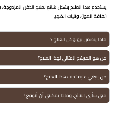
يستخدم هذا العلاج بشكل شائع لعلاج الذقن المزدوجة، وا
(لفافة الموز)، وثنيات الظهر.
ماذا يتضمن بروتوكل العلاج ؟
من هو المرشح المثالي لهذا العلاج؟
من ينبغي عليه تجنب هذا العلاج؟
متى سأرى النتائج، وماذا يمكنني أن أتوقع؟