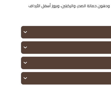
ودهون حمالة الصدر، والركبتين، وبروز أسفل الأرداف