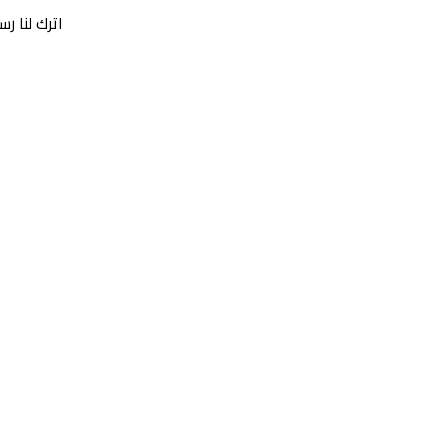
اترك لنا 