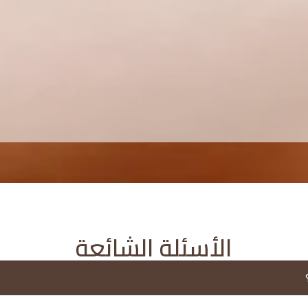
الأسئلة الشائعة