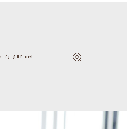
الصفحة الرئيسية
م