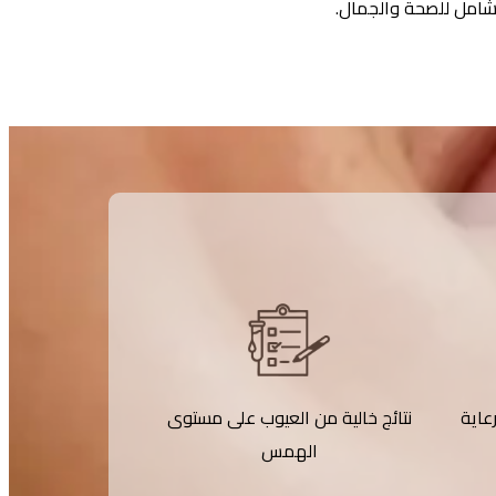
 شامل للصحة والجمال.
عاية
نتائج خالية من العيوب على مستوى
الهمس